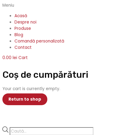
Meniu
Acasă
Despre noi
Produse
Blog
Comandă personalizată
Contact
0.00
lei
Cart
Coș de cumpărături
Your cart is currently empty.
Return to shop
Products