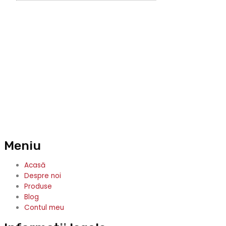
search
Meniu
Acasă
Despre noi
Produse
Blog
Contul meu