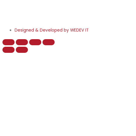
Designed & Developed by WEDEV IT