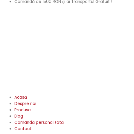
Comandă de 1500 RON și ai Transportul Gratuit !
Acasă
Despre noi
Produse
Blog
Comandă personalizată
Contact