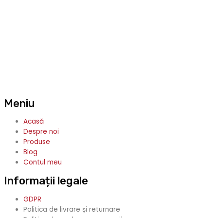
Meniu
Acasă
Despre noi
Produse
Blog
Contul meu
Informații legale
GDPR
Politica de livrare și returnare