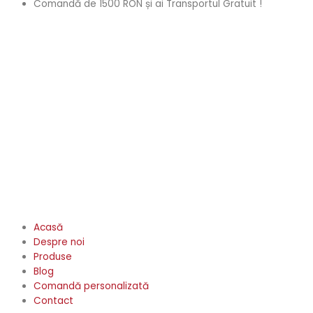
Comandă de 1500 RON și ai Transportul Gratuit !
Acasă
Despre noi
Produse
Blog
Comandă personalizată
Contact