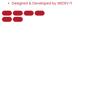
Designed & Developed by WEDEV IT